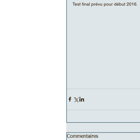
Test final prévu pour début 2016. 
Commentaires