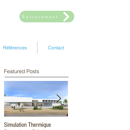
Recrutement
Références
Contact
Featured Posts
Simulation Thermique
Amélioration énergétique -