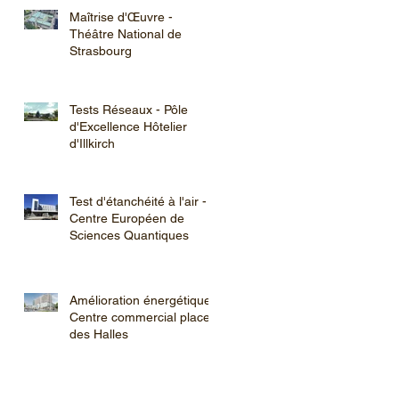
Maîtrise d'Œuvre -
Théâtre National de
Strasbourg
Tests Réseaux - Pôle
d'Excellence Hôtelier
d'Illkirch
Test d'étanchéité à l'air -
Centre Européen de
Sciences Quantiques
Amélioration énergétique -
Centre commercial place
des Halles