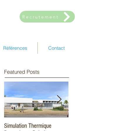
Recrutement
Références
Contact
Featured Posts
Simulation Thermique
Amélioration énergétique -