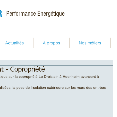
R
Performance Energétique
Actualités
À propos
Nos métiers
t - Copropriété
ique sur la copropriété Le Dreistein à Hoenheim avancent à 
lisées, la pose de l'isolation extérieure sur les murs des entrées