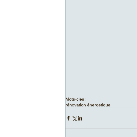
Mots-clés :
rénovation énergétique