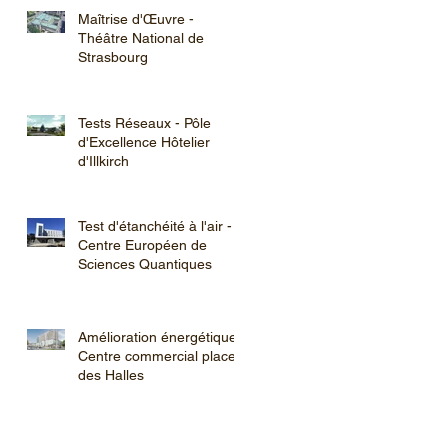
Maîtrise d'Œuvre -
Théâtre National de
Strasbourg
Tests Réseaux - Pôle
d'Excellence Hôtelier
d'Illkirch
Test d'étanchéité à l'air -
Centre Européen de
Sciences Quantiques
Amélioration énergétique -
Centre commercial place
des Halles