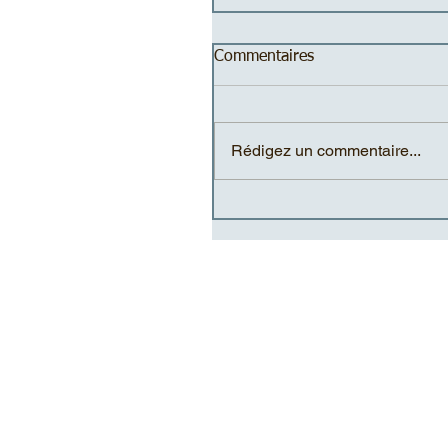
Commentaires
Rédigez un commentaire...