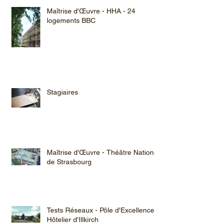
Maîtrise d'Œuvre - HHA - 24
logements BBC
Stagiaires
Maîtrise d'Œuvre - Théâtre National
de Strasbourg
Tests Réseaux - Pôle d'Excellence
Hôtelier d'Illkirch