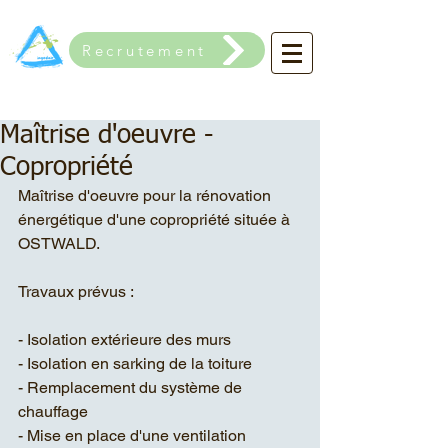
Recrutement
Maîtrise d'oeuvre -
Copropriété
Maîtrise d'oeuvre pour la rénovation 
énergétique d'une copropriété située à 
OSTWALD.  
Travaux prévus : 
- Isolation extérieure des murs
- Isolation en sarking de la toiture
- Remplacement du système de 
chauffage
- Mise en place d'une ventilation 