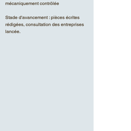
mécaniquement contrôlée
Stade d'avancement : pièces écrites 
rédigées, consultation des entreprises 
lancée.