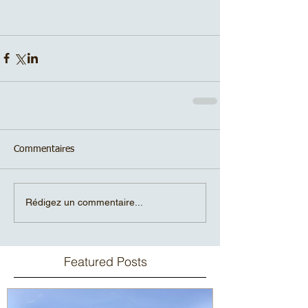
Commentaires
Rédigez un commentaire...
Featured Posts