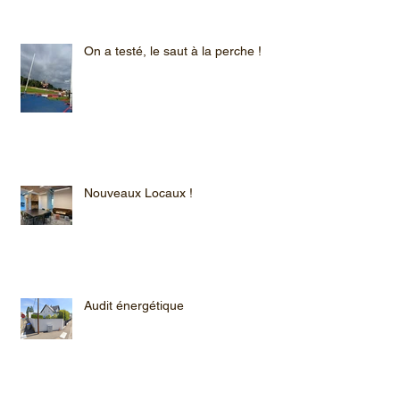
On a testé, le saut à la perche !
Nouveaux Locaux !
Audit énergétique