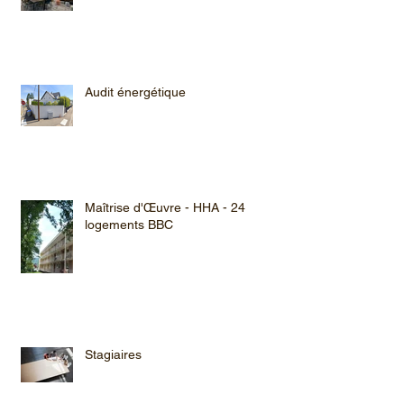
Audit énergétique
Maîtrise d'Œuvre - HHA - 24
logements BBC
Stagiaires