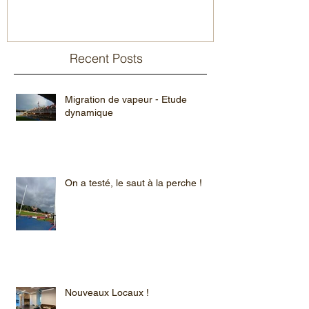
Recent Posts
Migration de vapeur - Etude
dynamique
On a testé, le saut à la perche !
Nouveaux Locaux !