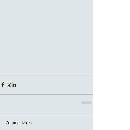
Commentaires