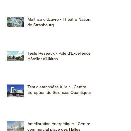
Maîtrise d'Œuvre - Théâtre National
de Strasbourg
Tests Réseaux - Pôle d'Excellence
Hôtelier d'Illkirch
Test d'étanchéité à l'air - Centre
Européen de Sciences Quantiques
Amélioration énergétique - Centre
commercial place des Halles