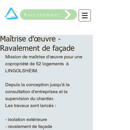
Recrutement
Maîtrise d'œuvre -
Ravalement de façade
Mission de maîtrise d'œuvre pour une 
copropriété de 52 logements  à 
LINGOLSHEIM.
Depuis la conception jusqu'à la 
consultation d'entreprises et la 
supervision du chantier.
Les travaux sont lancés :
- isolation extérieure
- ravalement de façade