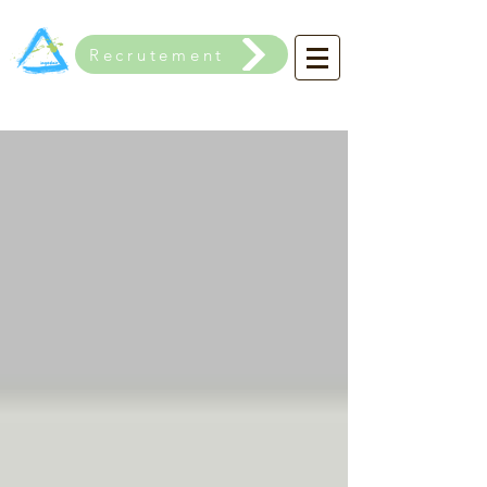
Recrutement