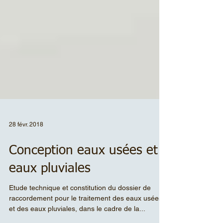
28 févr. 2018
Conception eaux usées et
eaux pluviales
Etude technique et constitution du dossier de
raccordement pour le traitement des eaux usées