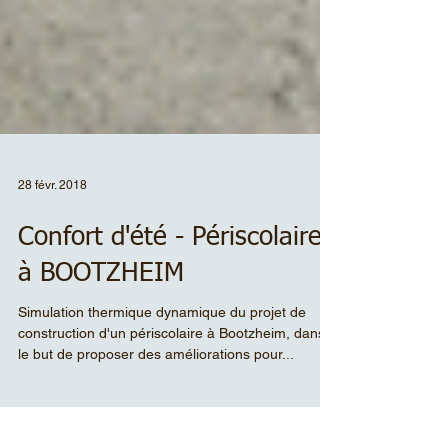
28 févr. 2018
Confort d'été - Périscolaire
à BOOTZHEIM
Simulation thermique dynamique du projet de
construction d'un périscolaire à Bootzheim, dans
le but de proposer des améliorations pour...