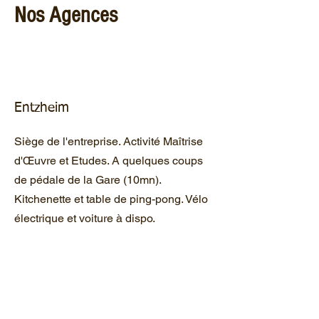
Nos Agences
Entzheim
Siège de l'entreprise. Activité Maîtrise
d'Œuvre et Etudes. A quelques coups
de pédale de la Gare (10mn).
Kitchenette et table de ping-pong. Vélo
électrique et voiture à dispo.