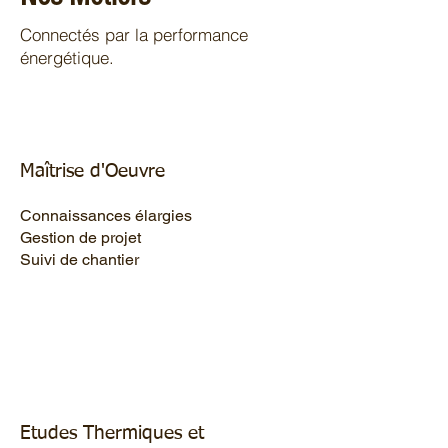
Connectés par la performance
énergétique.
Maîtrise d'Oeuvre
Connaissances élargies
Gestion de projet
Suivi de chantier
Etudes Thermiques et