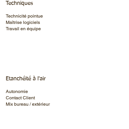
Techniques
Technicité pointue
Maîtrise logiciels
Travail en équipe
Etanchéité à l'air
Autonomie
Contact Client
Mix bureau / extérieur