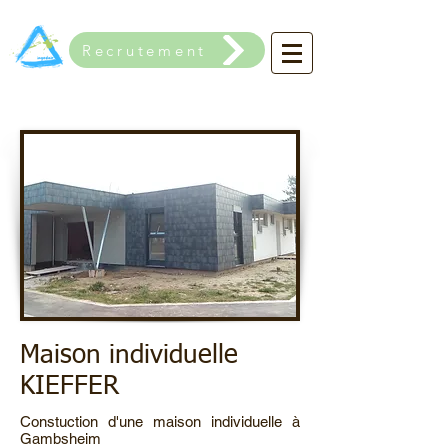
Recrutement
Maison individuelle
KIEFFER
Constuction d'une maison individuelle à
Gambsheim