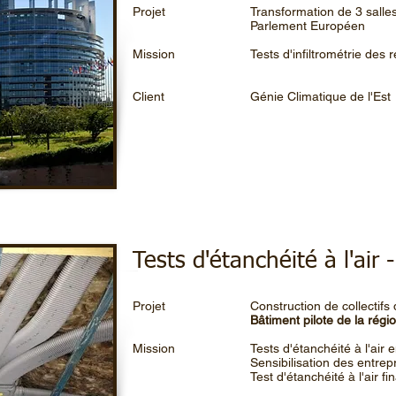
Projet
Transformation de 3 salle
Parlement Européen
Mission
Tests d'infiltrométrie des
Client
Génie Climatique de l'Est
Tests d'étanchéité à l'air
Projet
Construction de collectifs
Bâtiment pilote de la régi
Mission
Tests d'étanchéité à l'air 
Sensibilisation des entrep
Test d'étanchéité à l'air fi