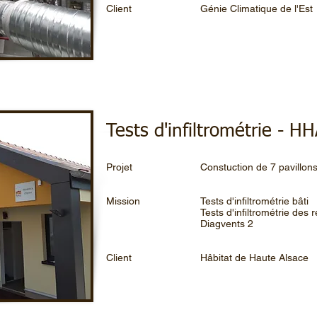
Client
Génie Climatique de l'Est
Tests d'infiltrométrie - H
Projet
Constuction de 7 pavillon
Mission
Tests d'infiltrométrie bâti
Tests d'infiltrométrie des
Diagvents 2
Client
Hâbitat de Haute Alsace