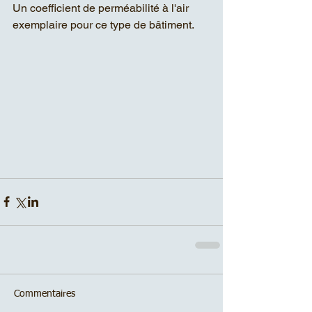
Un coefficient de perméabilité à l'air 
exemplaire pour ce type de bâtiment. 
Commentaires