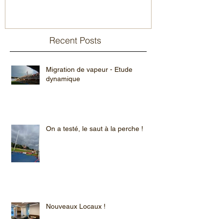
Recent Posts
Migration de vapeur - Etude
dynamique
On a testé, le saut à la perche !
Nouveaux Locaux !