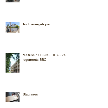
Audit énergétique
Maîtrise d'Œuvre - HHA - 24
logements BBC
Stagiaires