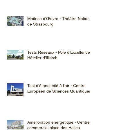
Maîtrise d'Œuvre - Théâtre National
de Strasbourg
Tests Réseaux - Pôle d'Excellence
Hôtelier d'Illkirch
Test d'étanchéité à l'air - Centre
Européen de Sciences Quantiques
Amélioration énergétique - Centre
commercial place des Halles