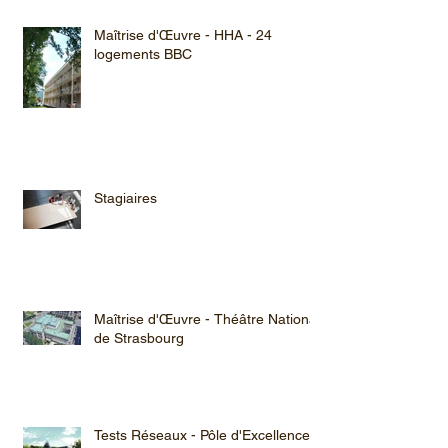
Maîtrise d'Œuvre - HHA - 24
logements BBC
Stagiaires
Maîtrise d'Œuvre - Théâtre National
de Strasbourg
Tests Réseaux - Pôle d'Excellence