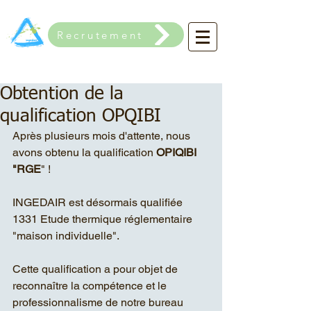
Recrutement
Obtention de la
qualification OPQIBI
Après plusieurs mois d'attente, nous 
avons obtenu la qualification 
OPIQIBI 
"RGE
" !  
INGEDAIR est désormais qualifiée 
1331 Etude thermique réglementaire 
"maison individuelle". 
Cette qualification a pour objet de 
reconnaître la compétence et le 
professionnalisme de notre bureau 