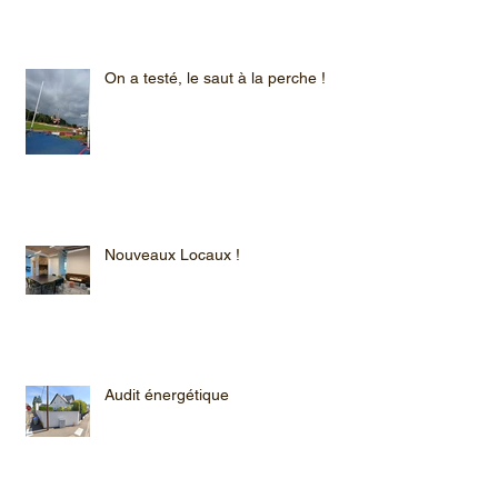
On a testé, le saut à la perche !
Nouveaux Locaux !
Audit énergétique