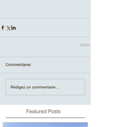
Commentaires
Rédigez un commentaire...
Featured Posts